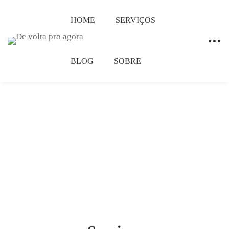
HOME
SERVIÇOS
BLOG
SOBRE