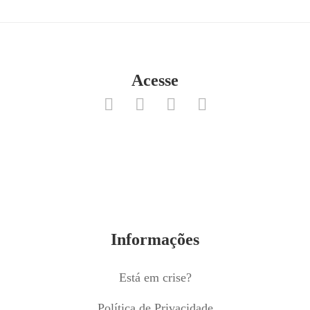
Acesse
Informações
Está em crise?
Política de Privacidade