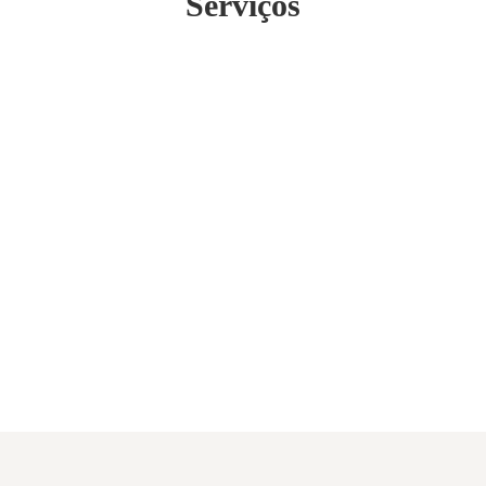
Serviços