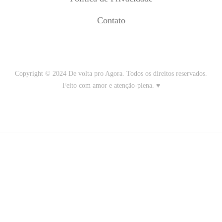
Contato
Copyright © 2024 De volta pro Agora. Todos os direitos reservados.
Feito com amor e atenção-plena. ♥