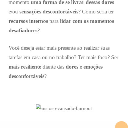
momento
uma forma de se livrar dessas dores
e/ou
sensações desconfortáveis
? Como seria ter
recursos internos
para
lidar com os
momentos
desafiadores
?
Você deseja estar mais presente ao realizar suas
tarefas em casa ou no trabalho? Ter mais foco? Ser
mais resiliente
diante das
dores
e
emoções
desconfortáveis
?