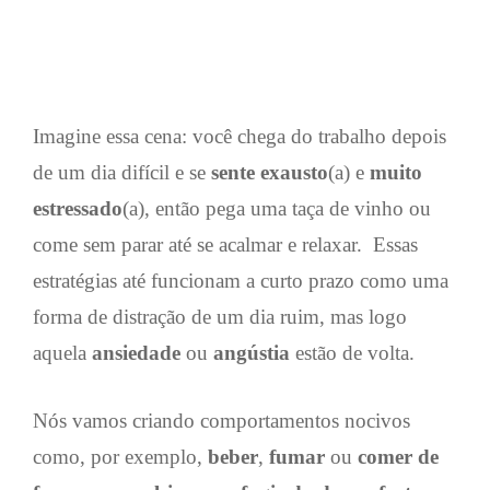
Imagine essa cena: você chega do trabalho depois
de um dia difícil e se
sente exausto
(a) e
muito
estressado
(a), então pega uma taça de vinho ou
come sem parar até se acalmar e relaxar. Essas
estratégias até funcionam a curto prazo como uma
forma de distração de um dia ruim, mas logo
aquela
ansiedade
ou
angústia
estão de volta.
Nós vamos criando comportamentos nocivos
como, por exemplo,
beber
,
fumar
ou
comer de