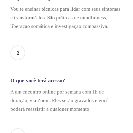
Vou te ensinar técnicas para lidar com seus sintomas
e transformá-los. São práticas de mindfulness,
liberação somática e investigação compassiva.
2
O que você terá acesso?
A um encontro online por semana com 1h de
duração, via Zoom. Eles serão gravados e você
poderá reassistir a qualquer momento.