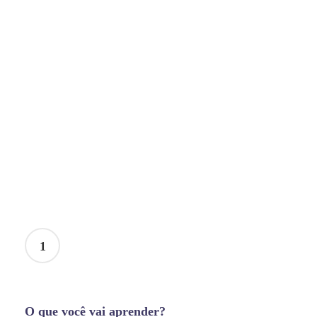
1
O que você vai aprender?