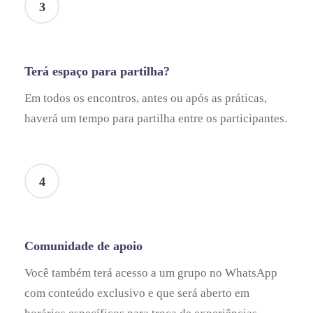
3
Terá espaço para partilha?
Em todos os encontros, antes ou após as práticas,
haverá um tempo para partilha entre os participantes.
4
Comunidade de apoio
Você também terá acesso a um grupo no WhatsApp
com conteúdo exclusivo e que será aberto em