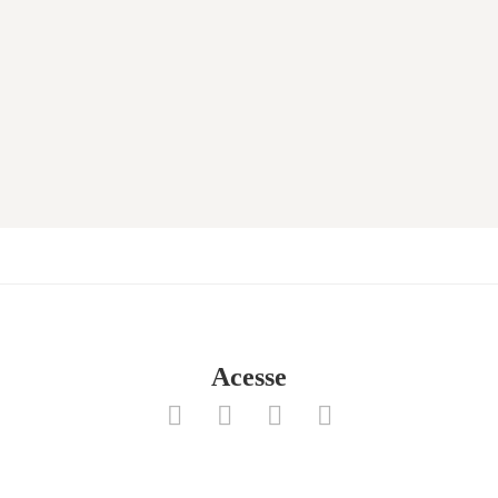
Acesse