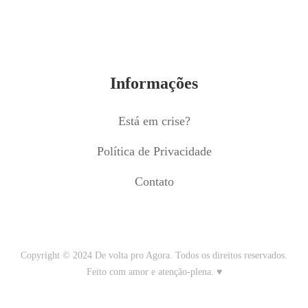
Informações
Está em crise?
Política de Privacidade
Contato
Copyright © 2024 De volta pro Agora. Todos os direitos reservados.
Feito com amor e atenção-plena. ♥