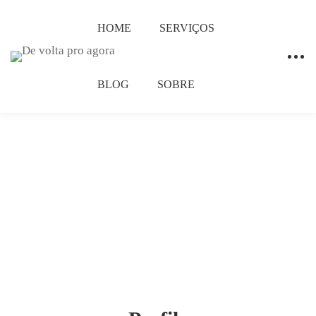
HOME
SERVIÇOS
BLOG
SOBRE