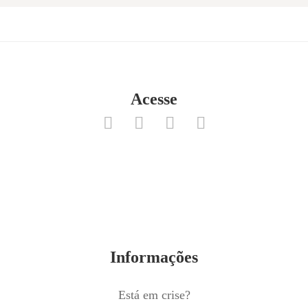
Acesse
Informações
Está em crise?