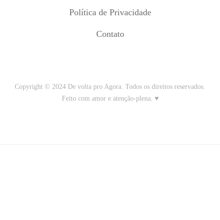
Política de Privacidade
Contato
Copyright © 2024 De volta pro Agora. Todos os direitos reservados.
Feito com amor e atenção-plena. ♥